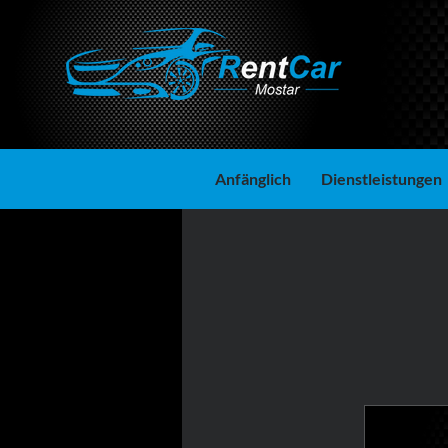
Anfänglich
Dienstleistungen