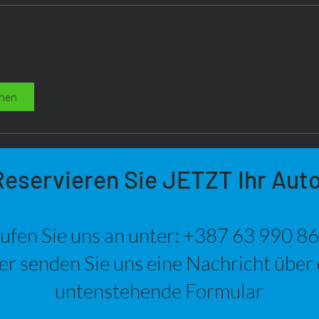
na
hen
Reservieren Sie JETZT Ihr Auto
ufen Sie uns an unter: +387 63 990 8
r senden Sie uns eine Nachricht über
untenstehende Formular